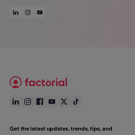
Get the latest updates, trends, tips, and