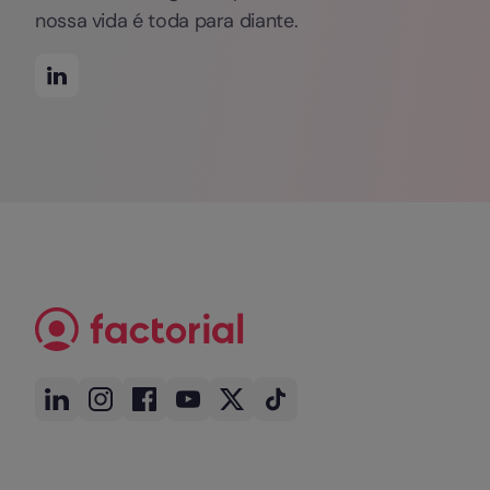
nossa vida é toda para diante.